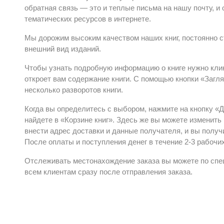
обратная связь — это и теплые письма на нашу почту, 
тематических ресурсов в интернете.
Мы дорожим высоким качеством наших книг, постоянно с
внешний вид изданий.
Чтобы узнать подробную информацию о книге нужно кли
откроет вам содержание книги. С помощью кнопки «Загл
несколько разворотов книги.
Когда вы определитесь с выбором, нажмите на кнопку «
найдете в «Корзине книг». Здесь же вы можете изменит
внести адрес доставки и данные получателя, и вы получи
После оплаты и поступления денег в течение 2-3 рабочих
Отслеживать местонахождение заказа вы можете по спе
всем клиентам сразу после отправления заказа.