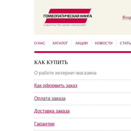
Вход
О НАС
КАТАЛОГ
АКЦИИ
НОВОСТИ
СТАТ
КАК КУПИТЬ
О работе интернет-магазина
Как оформить заказ
Оплата заказа
Доставка заказа
Гарантии