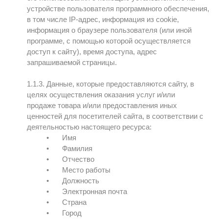
устройстве пользователя программного обеспечения,
в том числе IP-адрес, информация из cookie,
информация о браузере пользователя (или иной
программе, с помощью которой осуществляется
доступ к сайту), время доступа, адрес
запрашиваемой страницы.
1.1.3. Данные, которые предоставляются сайту, в
целях осуществления оказания услуг и/или
продаже товара и/или предоставления иных
ценностей для посетителей сайта, в соответствии с
деятельностью настоящего ресурса:
•
Имя
•
Фамилия
•
Отчество
•
Место работы
•
Должность
•
Электронная почта
•
Страна
•
Город