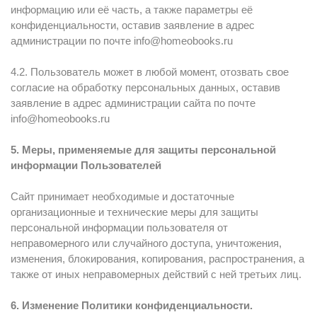
информацию или её часть, а также параметры её
конфиденциальности, оставив заявление в адрес
администрации по почте info@homeobooks.ru
4.2. Пользователь может в любой момент, отозвать свое
согласие на обработку персональных данных, оставив
заявление в адрес администрации сайта по почте
info@homeobooks.ru
5. Меры, применяемые для защиты персональной
информации Пользователей
Сайт принимает необходимые и достаточные
организационные и технические меры для защиты
персональной информации пользователя от
неправомерного или случайного доступа, уничтожения,
изменения, блокирования, копирования, распространения, а
также от иных неправомерных действий с ней третьих лиц.
6. Изменение Политики конфиденциальности.