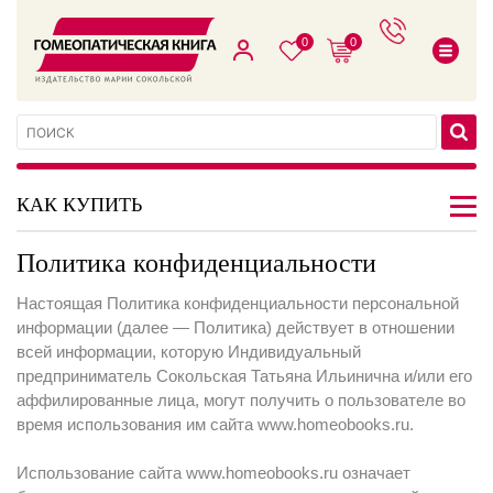
0
0
КАК КУПИТЬ
Политика конфиденциальности
Настоящая Политика конфиденциальности персональной
информации (далее — Политика) действует в отношении
всей информации, которую Индивидуальный
предприниматель Сокольская Татьяна Ильинична и/или его
аффилированные лица, могут получить о пользователе во
время использования им сайта www.homeobooks.ru.
Использование сайта www.homeobooks.ru означает