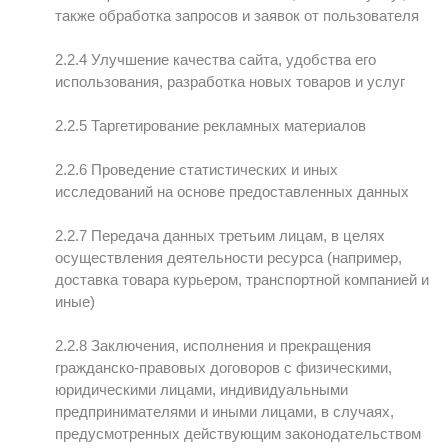
также обработка запросов и заявок от пользователя
2.2.4 Улучшение качества сайта, удобства его
использования, разработка новых товаров и услуг
2.2.5 Таргетирование рекламных материалов
2.2.6 Проведение статистических и иных
исследований на основе предоставленных данных
2.2.7 Передача данных третьим лицам, в целях
осуществления деятельности ресурса (например,
доставка товара курьером, транспортной компанией и
иные)
2.2.8 Заключения, исполнения и прекращения
гражданско-правовых договоров с физическими,
юридическими лицами, индивидуальными
предпринимателями и иными лицами, в случаях,
предусмотренных действующим законодательством