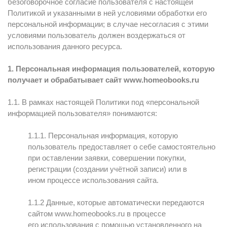
безоговорочное согласие пользователя с настоящей
Политикой и указанными в ней условиями обработки его
персональной информации; в случае несогласия с этими
условиями пользователь должен воздержаться от
использования данного ресурса.
1. Персональная информация пользователей, которую
получает и обрабатывает сайт www.homeobooks.ru
1.1. В рамках настоящей Политики под «персональной
информацией пользователя» понимаются:
1.1.1. Персональная информация, которую
пользователь предоставляет о себе самостоятельно
при оставлении заявки, совершении покупки,
регистрации (создании учётной записи) или в
ином процессе использования сайта.
1.1.2 Данные, которые автоматически передаются
сайтом www.homeobooks.ru в процессе
его использования с помощью установленного на