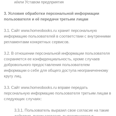
и/или Уставом предприятия
3. Условия обработки персональной информации
пользователя и её передачи третьим лицам
3.1. Сайт www.homeobooks.ru хранит персональную
информацию пользователей в соответствии с внутренними
регламентами конкретных сервисов.
3.2. В отношении персональной информации пользователя
сохраняется ее конфиденциальность, кроме случаев
добровольного предоставления пользователем
информации о себе для общего доступа неограниченному
кругу лиц.
3.3. Сайт www.homeobooks.ru вправе передать
персональную информацию пользователя третьим лицам в
следующих случаях:
3.3.1. Пользователь выразил свое согласие на такие
действия, путем согласия, выразившегося в