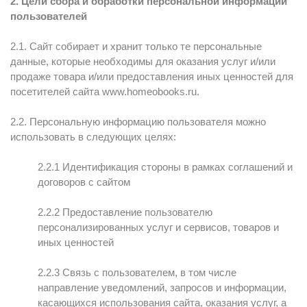
2. Цели сбора и обработки персональной информации
пользователей
2.1. Сайт собирает и хранит только те персональные
данные, которые необходимы для оказания услуг и/или
продаже товара и/или предоставления иных ценностей для
посетителей сайта www.homeobooks.ru.
2.2. Персональную информацию пользователя можно
использовать в следующих целях:
2.2.1 Идентификация стороны в рамках соглашений и
договоров с сайтом
2.2.2 Предоставление пользователю
персонализированных услуг и сервисов, товаров и
иных ценностей
2.2.3 Связь с пользователем, в том числе
направление уведомлений, запросов и информации,
касающихся использования сайта, оказания услуг, а