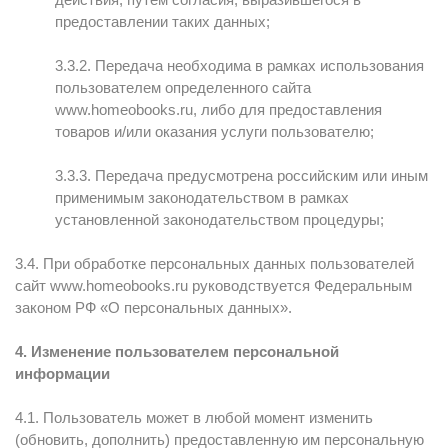
предоставлении таких данных;
3.3.2. Передача необходима в рамках использования
пользователем определенного сайта
www.homeobooks.ru, либо для предоставления
товаров и/или оказания услуги пользователю;
3.3.3. Передача предусмотрена российским или иным
применимым законодательством в рамках
установленной законодательством процедуры;
3.4. При обработке персональных данных пользователей
сайт www.homeobooks.ru руководствуется Федеральным
законом РФ «О персональных данных».
4. Изменение пользователем персональной
информации
4.1. Пользователь может в любой момент изменить
(обновить, дополнить) предоставленную им персональную