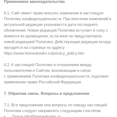
Применимое законодательство
6.1. Сайт имеет право вносить изменения в настоящую
Политику конфиденциальности. При внесении изменений в
актуальной редакции указывается дата последнего
обновления. Новая редакция Политики вступает в силу с
момента ее размещения, если иное не предусмотрено
новой редакцией Политики. Действующая редакция всегда
находится на странице по адресу
https://www.homeobooks.ru/privacy_policy.htm
6.2. К настоящей Политике и отношениям между
пользователем и Сайтом, возникающим в связи
с применением Политики конфиденциальности, подлежит
применению право Российской Федерации.
7. Обратная связь. Вопросы и предложения
7.1. Все предложения или вопросы по поводу настоящей
Политики следует направлять следующим способом:
•
Почта info@homeobooks.ru