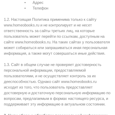
•
Адрес
•
Телефон
1.2. Настоящая Политика применима только к сайту
www.homeobooks.ru и не контролирует и не несет
ответственность за сайты третьих лиц, на которые
пользователь может перейти по ссылкам, доступным на
сайте www.homeobooks.ru. На таких сайтах у пользователя
может собираться или запрашиваться иная персональная
информация, а также могут совершаться иные действия.
1.3. Сайт в общем случае не проверяет достоверность
персональной информации, предоставляемой
пользователями, и не осуществляет контроль за их
дееспособностью. Однако сайт www.homeobooks.ru
исходит из того, что пользователь предоставляет
достоверную и достаточную персональную информацию по
вопросам, предлагаемым в формах настоящего ресурса, и
поддерживает эту информацию в актуальном состоянии.