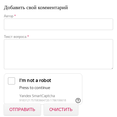
Добавить свой комментарий
Автор
*
Текст вопроса
*
ОТПРАВИТЬ
ОЧИСТИТЬ