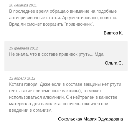
20 декабря 2011
В последнее время обращаю внимание на подобные
антипрививочные статьи. Аргументировано, понятно.
Вряд ли сможет возразить "прививочник".
Виктор К.
19 февраля 2012
Не знала, что в составе прививок ртуть... Мда.
Ольга С.
12 апреля 2012
Кстати говоря. Даже если в составе вакцины нет ртути
(есть такие современные вакцины), то может
использоваться алюминий. Он нейтрален в качестве
материала для самолета, но очень токсичен при
введении в организм.
Сокольская Мария Эдуардовна