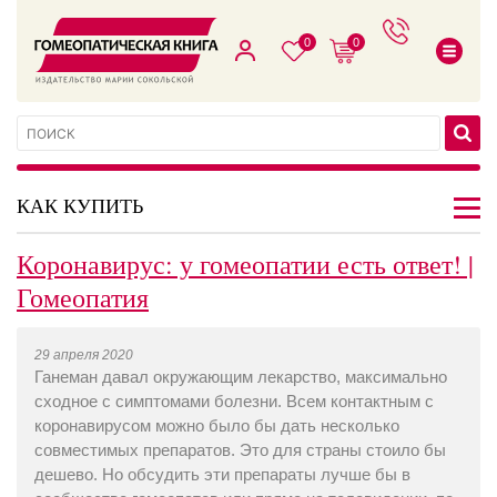
0
0
КАК КУПИТЬ
Коронавирус: у гомеопатии есть ответ! |
Гомеопатия
29 апреля 2020
Ганеман давал окружающим лекарство, максимально
сходное с симптомами болезни. Всем контактным с
коронавирусом можно было бы дать несколько
совместимых препаратов. Это для страны стоило бы
дешево. Но обсудить эти препараты лучше бы в