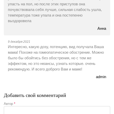
упасть на пол, но после этих приступов она
почувствовала себя лучше, сильная слабость ушла,
температура тоже упала и она постепенно
выздоровела
Анна
9 декабря 2021
Интересно, какую дозу, потенцию, вид получала Ваша
мама! Похоже на гомеопатическое обострение. Можно
было бы обойтись без обострения, но с тем же
эффектом, но это нюансы, узнать которые. очень
рекомендую. И всего доброго Вам и маме!
admin
Добавить свой комментарий
Автор
*