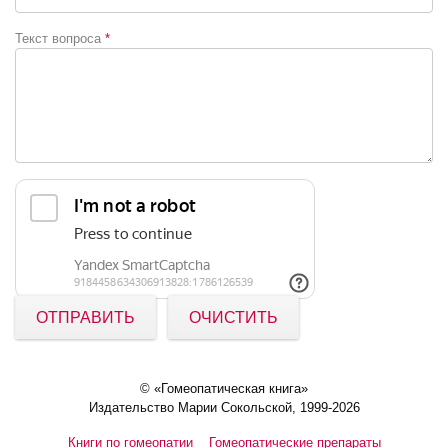
Текст вопроса
*
ОТПРАВИТЬ
ОЧИСТИТЬ
© «Гомеопатическая книга»
Издательство Марии Сокольской, 1999-2026
Книги по гомеопатии
Гомеопатические препараты