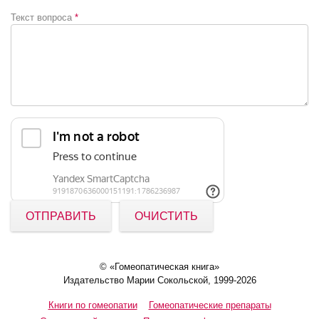
Текст вопроса
*
ОТПРАВИТЬ
ОЧИСТИТЬ
© «Гомеопатическая книга»
Издательство Марии Сокольской, 1999-2026
Книги по гомеопатии
Гомеопатические препараты