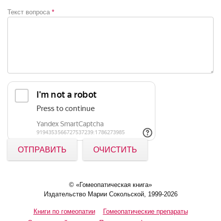
Текст вопроса
*
ОТПРАВИТЬ
ОЧИСТИТЬ
© «Гомеопатическая книга»
Издательство Марии Сокольской, 1999-2026
Книги по гомеопатии
Гомеопатические препараты