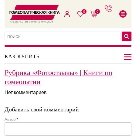
0
0
КАК КУПИТЬ
Рубрика «Фотоотзывы» | Книги по
гомеопатии
Нет комментариев
Добавить свой комментарий
Автор
*