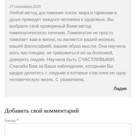
27 сентября 2020
Любой метод достижения покоя, мира и гармонии в
душе приведет каждого человека к здоровью. Вы
выбрали свой провереный Вами метод
гомеопатического лечения. Гомеопатия не просто
помогает вам в жизни, но является вашей жизнью,
вашей философией, вашим образ мысли. Она научила
жить настоящим, не тревожиться из-за болезней,
доверять людям. Научила быть СЧАСТЛИВЫМИ.
Спасибо Вам за Ваши наблюдения, которыми Вы
щедро делитесь с людьми и которые спаслине не одну
человеческую жизнь. С уважением,
Лидия
Добавить свой комментарий
Автор
*