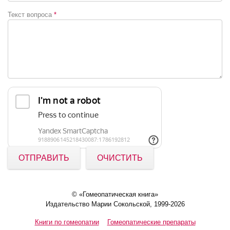
Текст вопроса
*
ОТПРАВИТЬ
ОЧИСТИТЬ
© «Гомеопатическая книга»
Издательство Марии Сокольской, 1999-2026
Книги по гомеопатии
Гомеопатические препараты