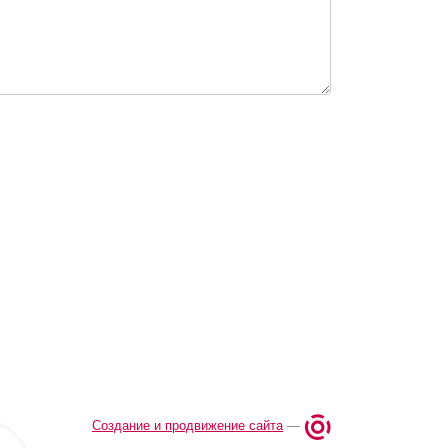
Создание и продвижение сайта
—