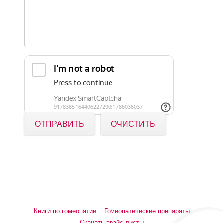
ОТПРАВИТЬ
ОЧИСТИТЬ
Книги по гомеопатии
Гомеопатические препараты
Скачать прайс-листы