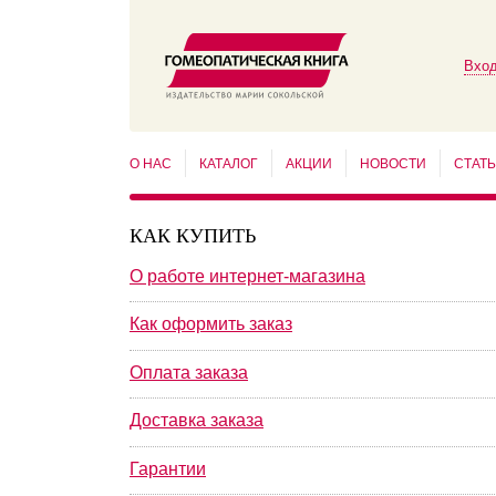
Вход
О НАС
КАТАЛОГ
АКЦИИ
НОВОСТИ
СТАТ
КАК КУПИТЬ
О работе интернет-магазина
Как оформить заказ
Оплата заказа
Доставка заказа
Гарантии