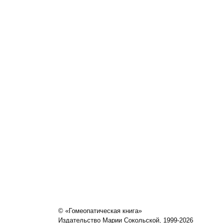
© «Гомеопатическая книга»
Издательство Марии Сокольской, 1999-2026