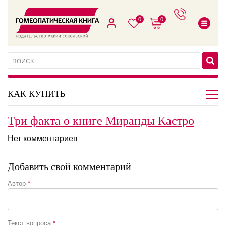
0
0
КАК КУПИТЬ
Три факта о книге Миранды Кастро
Нет комментариев
Добавить свой комментарий
Автор
*
Текст вопроса
*