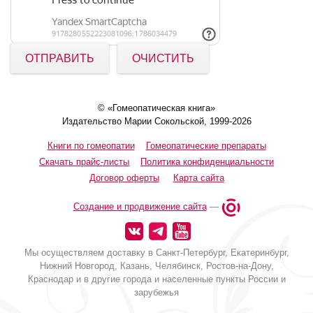
ОТПРАВИТЬ
ОЧИСТИТЬ
© «Гомеопатическая книга»
Издательство Марии Сокольской, 1999-2026
Книги по гомеопатии
Гомеопатические препараты
Скачать прайс-листы
Политика конфиденциальности
Договор оферты
Карта сайта
Создание и продвижение сайта
—
Мы осуществляем доставку в Санкт-Петербург, Екатеринбург,
Нижний Новгород, Казань, Челябинск, Ростов-на-Дону,
Краснодар и в другие города и населенные пункты России и
зарубежья