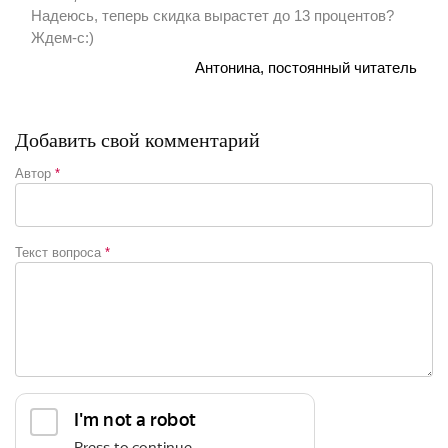
Надеюсь, теперь скидка вырастет до 13 процентов?
Ждем-с:)
Антонина, постоянный читатель
Добавить свой комментарий
Автор
*
Текст вопроса
*