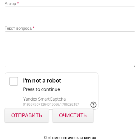
Автор
*
Текст вопроса
*
ОТПРАВИТЬ
ОЧИСТИТЬ
© «Гомеопатическая книга»