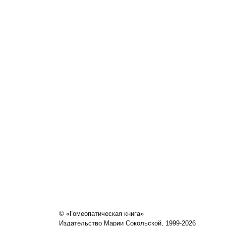
© «Гомеопатическая книга»
Издательство Марии Сокольской, 1999-2026