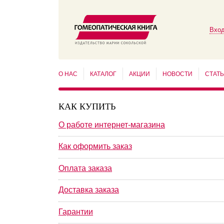
Вход
О НАС
КАТАЛОГ
АКЦИИ
НОВОСТИ
СТАТ
КАК КУПИТЬ
О работе интернет-магазина
Как оформить заказ
Оплата заказа
Доставка заказа
Гарантии