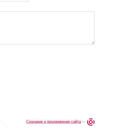
Создание и продвижение сайта
—