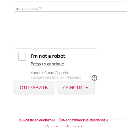
Текст вопроса
*
ОТПРАВИТЬ
ОЧИСТИТЬ
Книги по гомеопатии
Гомеопатические препараты
Скачать прайс-листы