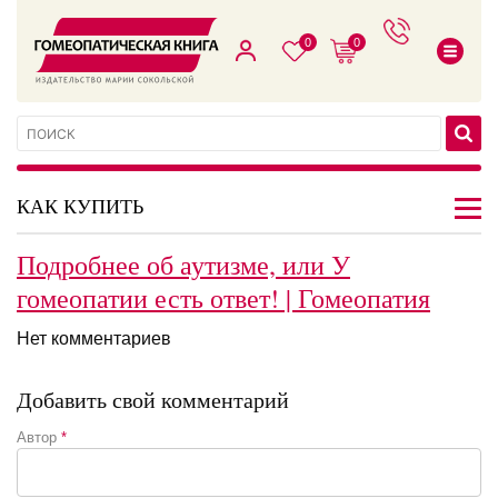
0
0
КАК КУПИТЬ
Подробнее об аутизме, или У
гомеопатии есть ответ! | Гомеопатия
Нет комментариев
Добавить свой комментарий
Автор
*