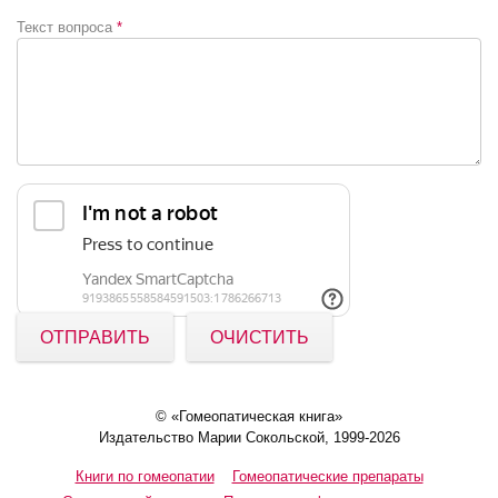
Текст вопроса
*
ОТПРАВИТЬ
ОЧИСТИТЬ
© «Гомеопатическая книга»
Издательство Марии Сокольской, 1999-2026
Книги по гомеопатии
Гомеопатические препараты