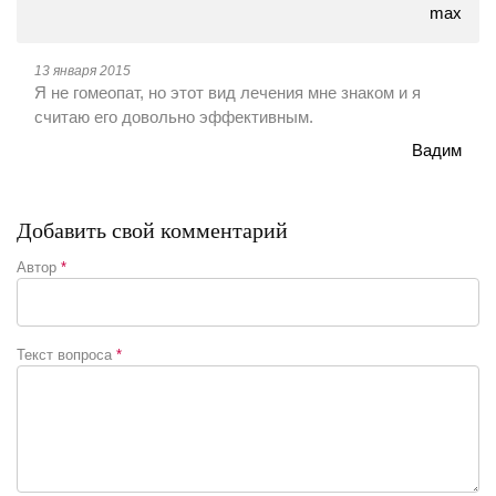
max
13 января 2015
Я не гомеопат, но этот вид лечения мне знаком и я
считаю его довольно эффективным.
Вадим
Добавить свой комментарий
Автор
*
Текст вопроса
*