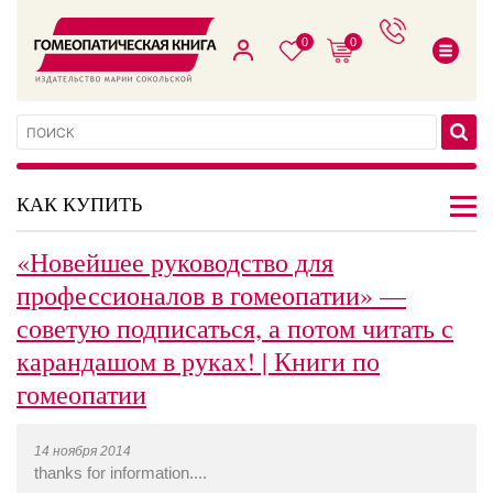
0
0
КАК КУПИТЬ
«Новейшее руководство для
профессионалов в гомеопатии» —
советую подписаться, а потом читать с
карандашом в руках! | Книги по
гомеопатии
14 ноября 2014
thanks for information....