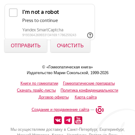
ОТПРАВИТЬ
ОЧИСТИТЬ
© «Гомеопатическая книга»
Издательство Марии Сокольской, 1999-2026
Книги по гомеопатии
Гомеопатические препараты
Скачать прайс-листы
Политика конфиденциальности
Договор оферты
Карта сайта
Создание и продвижение сайта
—
Мы осуществляем доставку в Санкт-Петербург, Екатеринбург,