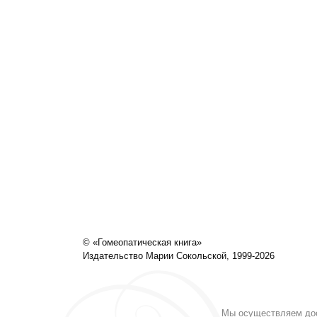
© «Гомеопатическая книга»
Издательство Марии Сокольской, 1999-2026
Мы осуществляем дост