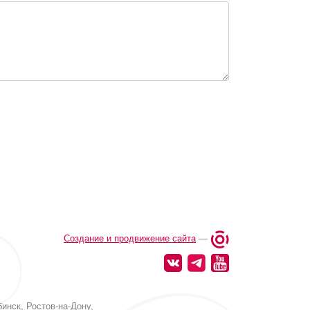
Создание и продвижение сайта
—
инск, Ростов-на-Дону,