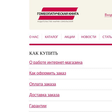
Вход
О НАС
КАТАЛОГ
АКЦИИ
НОВОСТИ
СТАТ
КАК КУПИТЬ
О работе интернет-магазина
Как оформить заказ
Оплата заказа
Доставка заказа
Гарантии