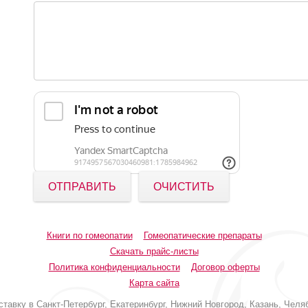
ОТПРАВИТЬ
ОЧИСТИТЬ
Книги по гомеопатии
Гомеопатические препараты
Скачать прайс-листы
Политика конфиденциальности
Договор оферты
Карта сайта
авку в Санкт-Петербург, Екатеринбург, Нижний Новгород, Казань, Челяб