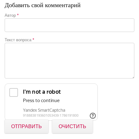
Добавить свой комментарий
Автор
*
Текст вопроса
*
ОТПРАВИТЬ
ОЧИСТИТЬ