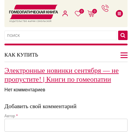
0
0
КАК КУПИТЬ
Электронные новинки сентября — не
пропустите! | Книги по гомеопатии
Нет комментариев
Добавить свой комментарий
Автор
*