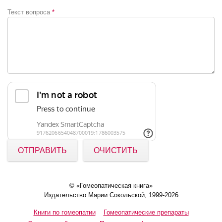
Текст вопроса
*
ОТПРАВИТЬ
ОЧИСТИТЬ
© «Гомеопатическая книга»
Издательство Марии Сокольской, 1999-2026
Книги по гомеопатии
Гомеопатические препараты