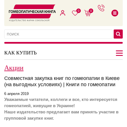
0
0
КАК КУПИТЬ
Акции
Совместная закупка книг по гомеопатии в Киеве
(на выгодных условиях) | Книги по гомеопатии
6 апреля 2019
Уважаемые читатели, коллеги и все, кто интересуется
гомеопатией, живущие в Украине!
Наше издательство предлагает вам принять участие в
групповой закупке книг.