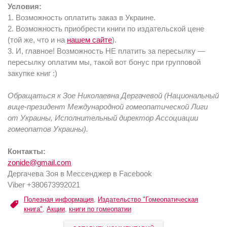
Условия:
1. Возможность оплатить заказ в Украине.
2. Возможность приобрести книги по издательской цене
(той же, что и на
нашем сайте
).
3. И, главное! Возможность НЕ платить за пересылку —
пересылку оплатим мы, такой вот бонус при групповой
закупке книг :)
Обращаться к Зое Николаевна Дергачевой (Национальный
вице-президент Международной гомеопатической Лиги
от Украины, Исполнительный директор Ассоциации
гомеопатов Украины).
Контакты:
zonide@gmail.com
Дергачева Зоя в Мессенджер в Facebook
Viber +380673992021
Полезная информация
,
Издательство "Гомеопатическая
книга"
,
Акции
,
книги по гомеопатии