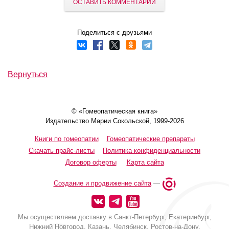
ОСТАВИТЬ КОММЕНТАРИЙ
Поделиться с друзьями
Вернуться
© «Гомеопатическая книга»
Издательство Марии Сокольской, 1999-2026
Книги по гомеопатии
Гомеопатические препараты
Скачать прайс-листы
Политика конфиденциальности
Договор оферты
Карта сайта
Создание и продвижение сайта
—
Мы осуществляем доставку в Санкт-Петербург, Екатеринбург,
Нижний Новгород, Казань, Челябинск, Ростов-на-Дону,