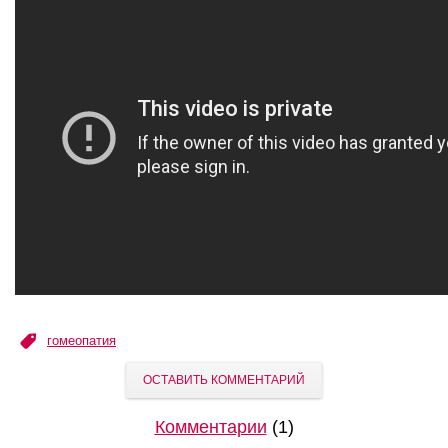
гомеопатия
ОСТАВИТЬ КОММЕНТАРИЙ
Комментарии
(1)