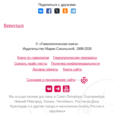
Поделиться с друзьями
Вернуться
© «Гомеопатическая книга»
Издательство Марии Сокольской, 1999-2026
Книги по гомеопатии
Гомеопатические препараты
Скачать прайс-листы
Политика конфиденциальности
Договор оферты
Карта сайта
Создание и продвижение сайта
—
Мы осуществляем доставку в Санкт-Петербург, Екатеринбург,
Нижний Новгород, Казань, Челябинск, Ростов-на-Дону,
Краснодар и в другие города и населенные пункты России и
зарубежья