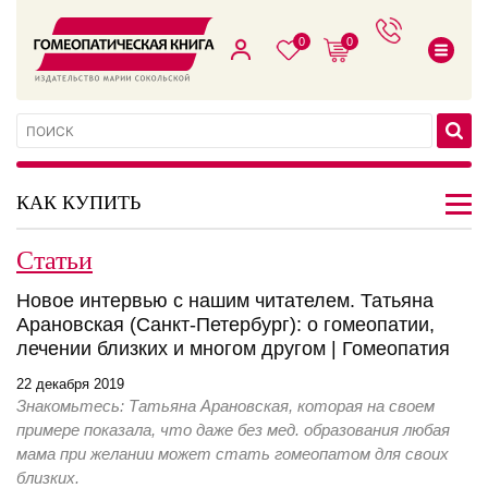
0
0
КАК КУПИТЬ
Статьи
Новое интервью с нашим читателем. Татьяна
Арановская (Санкт-Петербург): о гомеопатии,
лечении близких и многом другом | Гомеопатия
22 декабря 2019
Знакомьтесь: Татьяна Арановская, которая на своем
примере показала, что даже без мед. образования любая
мама при желании может стать гомеопатом для своих
близких.