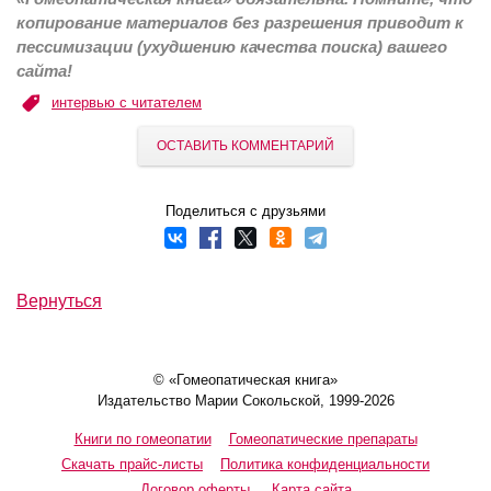
копирование материалов без разрешения приводит к
пессимизации (ухудшению качества поиска) вашего
сайта!
интервью с читателем
ОСТАВИТЬ КОММЕНТАРИЙ
Поделиться с друзьями
Вернуться
© «Гомеопатическая книга»
Издательство Марии Сокольской, 1999-2026
Книги по гомеопатии
Гомеопатические препараты
Скачать прайс-листы
Политика конфиденциальности
Договор оферты
Карта сайта