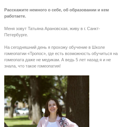
Расскажите немного о себе, об образовании и кем
работаете.
Меня зовут Татьяна Арановская, живу в г. Санкт-
Петербурге.
На сегодняшний день я прохожу обучение в Школе
гомеопатии «Тропос», где есть возможность обучиться на
гомеопата даже не медикам. А ведь 5 лет назад я и не
знала, что такое гомеопатия!