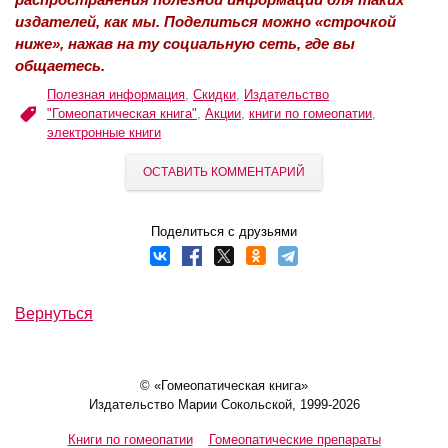
издателей, как мы. Поделиться можно «строчкой
ниже», нажав на ту социальную сеть, где вы
общаетесь.
Полезная информация
,
Скидки
,
Издательство
"Гомеопатическая книга"
,
Акции
,
книги по гомеопатии
,
электронные книги
ОСТАВИТЬ КОММЕНТАРИЙ
Поделиться с друзьями
Вернуться
© «Гомеопатическая книга»
Издательство Марии Сокольской, 1999-2026
Книги по гомеопатии
Гомеопатические препараты