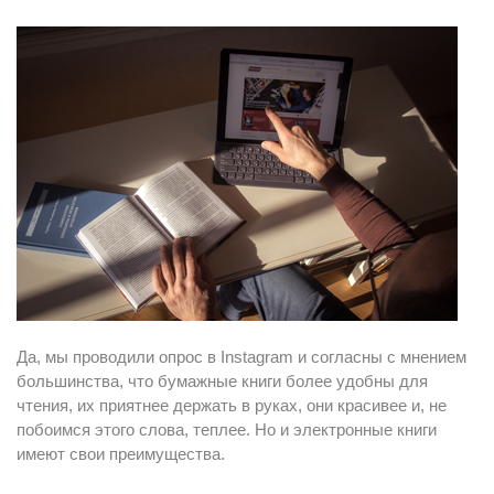
Да, мы проводили опрос в Instagram и согласны с мнением
большинства, что бумажные книги более удобны для
чтения, их приятнее держать в руках, они красивее и, не
побоимся этого слова, теплее. Но и электронные книги
имеют свои преимущества.