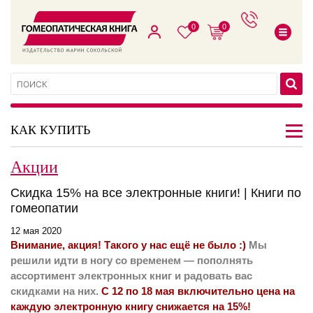
0
0
КАК КУПИТЬ
Акции
Скидка 15% на все электронные книги! | Книги по
гомеопатии
12 мая 2020
Внимание, акция!
Такого у нас ещё не было :)
Мы
решили идти в ногу со временем — пополнять
ассортимент электронных книг и радовать вас
скидками на них.
С 12 по 18 мая включительно цена на
каждую электронную книгу снижается на 15%!