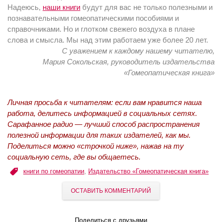
Надеюсь,
наши книги
будут для вас не только полезными и
познавательными гомеопатическими пособиями и
справочниками. Но и глотком свежего воздуха в плане
слова и смысла. Мы над этим работаем уже более 20 лет.
С уважением
к каждому нашему читателю,
Мария Сокольская,
руководитель издательства
«Гомеопатическая книга»
Личная просьба к читателям: если вам нравится наша
работа, делитесь информацией в социальных сетях.
Сарафанное радио — лучший способ распространения
полезной информации для таких издателей, как мы.
Поделиться можно «строчкой ниже», нажав на ту
социальную сеть, где вы общаетесь.
книги по гомеопатии
,
Издательство «Гомеопатическая книга»
ОСТАВИТЬ КОММЕНТАРИЙ
Поделиться с друзьями