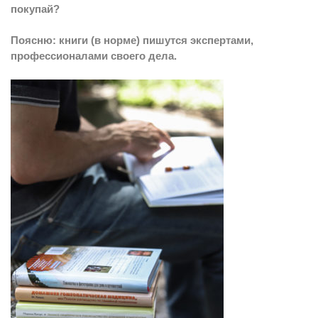
покупай?
Поясню: книги (в норме) пишутся экспертами,
профессионалами своего дела.