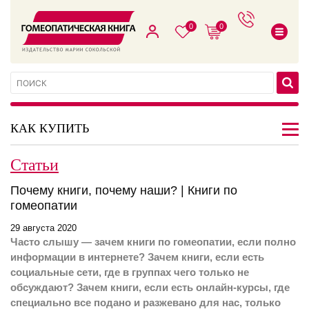
0
0
КАК КУПИТЬ
Статьи
Почему книги, почему наши? | Книги по
гомеопатии
29 августа 2020
Часто слышу — зачем книги по гомеопатии, если полно
информации в интернете? Зачем книги, если есть
социальные сети, где в группах чего только не
обсуждают? Зачем книги, если есть онлайн-курсы, где
специально все подано и разжевано для нас, только