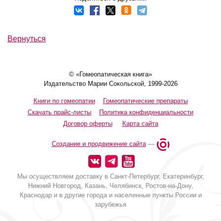
Вернуться
© «Гомеопатическая книга»
Издательство Марии Сокольской, 1999-2026
Книги по гомеопатии
Гомеопатические препараты
Скачать прайс-листы
Политика конфиденциальности
Договор оферты
Карта сайта
Создание и продвижение сайта
—
Мы осуществляем доставку в Санкт-Петербург, Екатеринбург,
Нижний Новгород, Казань, Челябинск, Ростов-на-Дону,
Краснодар и в другие города и населенные пункты России и
зарубежья