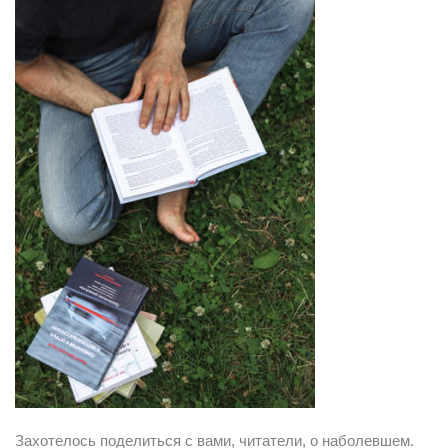
Захотелось поделиться с вами, читатели, о наболевшем.