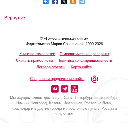
Вернуться
© «Гомеопатическая книга»
Издательство Марии Сокольской, 1999-2026
Книги по гомеопатии
Гомеопатические препараты
Скачать прайс-листы
Политика конфиденциальности
Договор оферты
Карта сайта
Создание и продвижение сайта
—
Мы осуществляем доставку в Санкт-Петербург, Екатеринбург,
Нижний Новгород, Казань, Челябинск, Ростов-на-Дону,
Краснодар и в другие города и населенные пункты России и
зарубежья