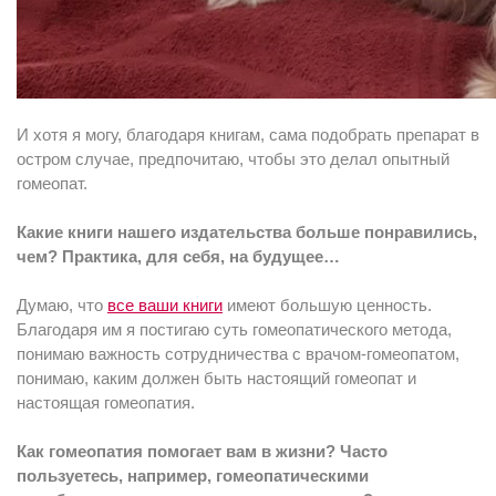
И хотя я могу, благодаря книгам, сама подобрать препарат в
остром случае, предпочитаю, чтобы это делал опытный
гомеопат.
Какие книги нашего издательства больше понравились,
чем? Практика, для себя, на будущее…
Думаю, что
все ваши книги
имеют большую ценность.
Благодаря им я постигаю суть гомеопатического метода,
понимаю важность сотрудничества с врачом-гомеопатом,
понимаю, каким должен быть настоящий гомеопат и
настоящая гомеопатия.
Как гомеопатия помогает вам в жизни? Часто
пользуетесь, например, гомеопатическими