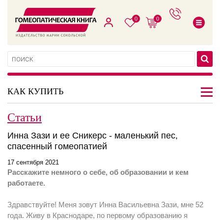
0
0
КАК КУПИТЬ
Статьи
Инна Зази и ее Сникерс - маленький пес,
спасенный гомеопатией
17 сентября 2021
Расскажите немного о себе, об образовании и кем
работаете.
Здравствуйте! Меня зовут Инна Васильевна Зази, мне 52
года. Живу в Краснодаре, по первому образованию я