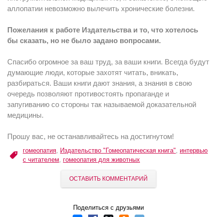
аллопатии невозможно вылечить хронические болезни.
Пожелания к работе Издательства и то, что хотелось
бы сказать, но не было задано вопросами.
Спасибо огромное за ваш труд, за ваши книги. Всегда будут
думающие люди, которые захотят читать, вникать,
разбираться. Ваши книги дают знания, а знания в свою
очередь позволяют противостоять пропаганде и
запугиванию со стороны так называемой доказательной
медицины.
Прошу вас, не останавливайтесь на достигнутом!
гомеопатия
,
Издательство "Гомеопатическая книга"
,
интервью
с читателем
,
гомеопатия для животных
ОСТАВИТЬ КОММЕНТАРИЙ
Поделиться с друзьями