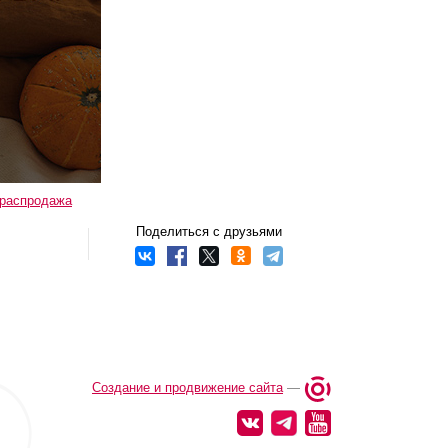
распродажа
Поделиться с друзьями
Создание и продвижение сайта
—