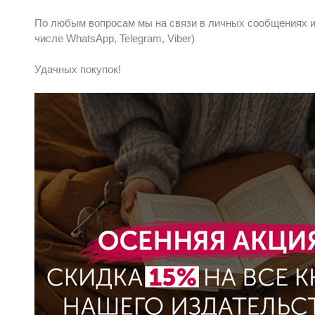
По любым вопросам мы на связи в личных сообщениях ил
числе WhatsApp, Telegram, Viber)
Удачных покупок!