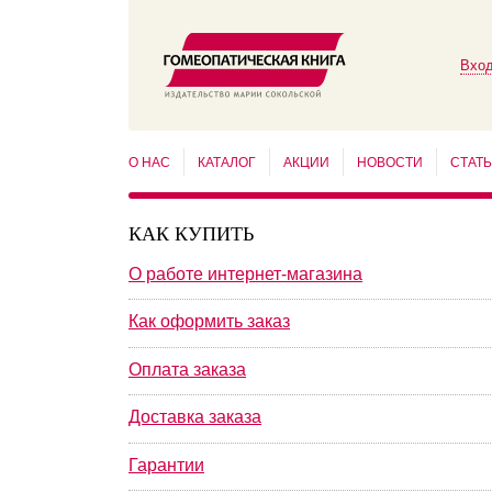
Вход
О НАС
КАТАЛОГ
АКЦИИ
НОВОСТИ
СТАТ
КАК КУПИТЬ
О работе интернет-магазина
Как оформить заказ
Оплата заказа
Доставка заказа
Гарантии