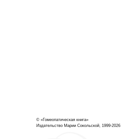
© «Гомеопатическая книга»
Издательство Марии Сокольской, 1999-2026