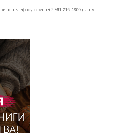
и по телефону офиса +7 961 216-4800 (в том