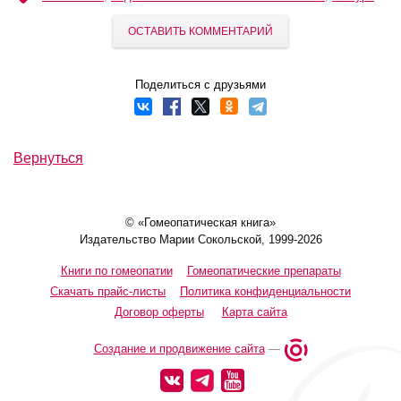
ОСТАВИТЬ КОММЕНТАРИЙ
Поделиться с друзьями
Вернуться
© «Гомеопатическая книга»
Издательство Марии Сокольской, 1999-2026
Книги по гомеопатии
Гомеопатические препараты
Скачать прайс-листы
Политика конфиденциальности
Договор оферты
Карта сайта
Создание и продвижение сайта
—