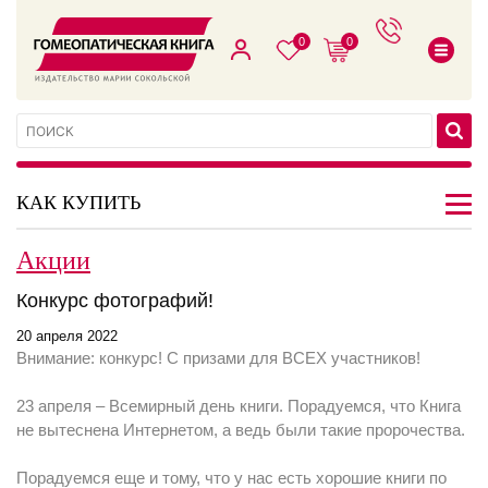
0
0
КАК КУПИТЬ
Акции
Конкурс фотографий!
20 апреля 2022
Внимание: конкурс! С призами для ВСЕХ участников!
23 апреля – Всемирный день книги. Порадуемся, что Книга
не вытеснена Интернетом, а ведь были такие пророчества.
Порадуемся еще и тому, что у нас есть хорошие книги по