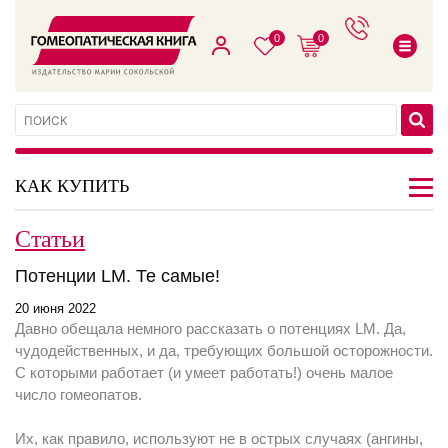
0
0
КАК КУПИТЬ
Статьи
Потенции LM. Те самые!
20 июня 2022
Давно обещала немного рассказать о потенциях LM. Да,
чудодейственных, и да, требующих большой осторожности.
С которыми работает (и умеет работать!) очень малое
число гомеопатов.
Их, как правило, используют не в острых случаях (ангины,