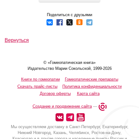
Поделиться с друзьями
Вернуться
© «Гомеопатическая книга»
Издательство Марии Сокольской, 1999-2026
Книги по гомеопатии
Гомеопатические препараты
Скачать прайс-листы
Политика конфиденциальности
Договор оферты
Карта сайта
Создание и продвижение сайта
—
Мы осуществляем доставку в Санкт-Петербург, Екатеринбург,
Нижний Новгород, Казань, Челябинск, Ростов-на-Дону,
Краснодар и в другие города и населенные пункты России и