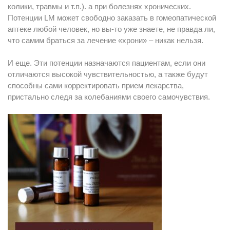
колики, травмы и т.п.). а при болезнях хронических.
Потенции LM может свободно заказать в гомеопатической
аптеке любой человек, но вы-то уже знаете, не правда ли,
что самим браться за лечение «хрони» – никак нельзя.
И еще. Эти потенции назначаются пациентам, если они
отличаются высокой чувствительностью, а также будут
способны сами корректировать прием лекарства,
пристально следя за колебаниями своего самочувствия.