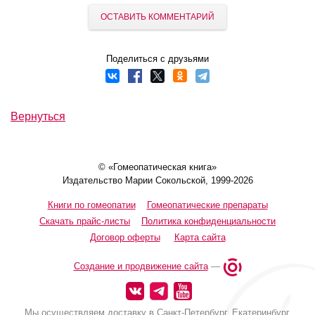
ОСТАВИТЬ КОММЕНТАРИЙ
Поделиться с друзьями
Вернуться
© «Гомеопатическая книга»
Издательство Марии Сокольской, 1999-2026
Книги по гомеопатии
Гомеопатические препараты
Скачать прайс-листы
Политика конфиденциальности
Договор оферты
Карта сайта
Создание и продвижение сайта
—
Мы осуществляем доставку в Санкт-Петербург, Екатеринбург,