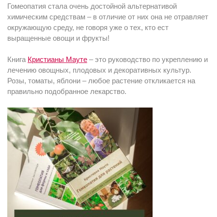
Гомеопатия стала очень достойной альтернативой
химическим средствам – в отличие от них она не отравляет
окружающую среду, не говоря уже о тех, кто ест
выращенные овощи и фрукты!
Книга
Кристианы Мауте
– это руководство по укреплению и
лечению овощных, плодовых и декоративных культур.
Розы, томаты, яблони – любое растение откликается на
правильно подобранное лекарство.