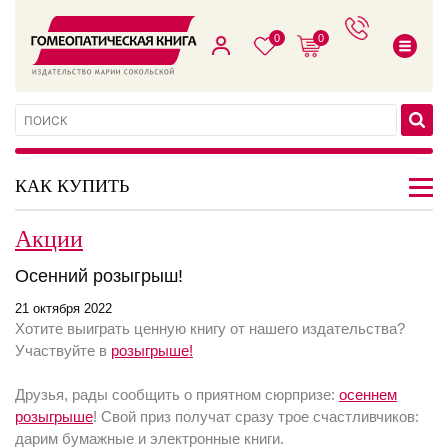
0
0
КАК КУПИТЬ
Акции
Осенний розыгрыш!
21 октября 2022
Хотите выиграть ценную книгу от нашего издательства?
Участвуйте в
розыгрыше!
Друзья, рады сообщить о приятном сюрпризе:
осеннем
розыгрыше
! Свой приз получат сразу трое счастливчиков:
дарим бумажные и электронные книги.