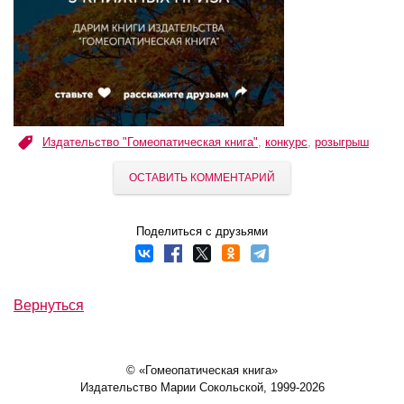
Издательство "Гомеопатическая книга"
,
конкурс
,
розыгрыш
ОСТАВИТЬ КОММЕНТАРИЙ
Поделиться с друзьями
Вернуться
© «Гомеопатическая книга»
Издательство Марии Сокольской, 1999-2026