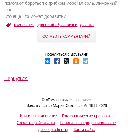
помогают бороться с грибком морская соль, лимонный
сок…
Кто еще что может добавить?
гомеопатия
,
здоровый образ жизни
,
красота
ОСТАВИТЬ КОММЕНТАРИЙ
Поделиться с друзьями
Вернуться
© «Гомеопатическая книга»
Издательство Марии Сокольской, 1999-2026
Книги по гомеопатии
Гомеопатические препараты
Скачать прайс-листы
Политика конфиденциальности
Договор оферты
Карта сайта