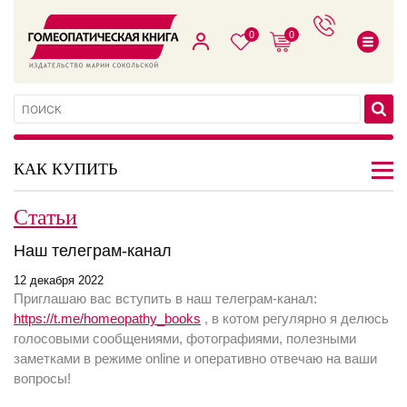
0
0
КАК КУПИТЬ
Статьи
Наш телеграм-канал
12 декабря 2022
Приглашаю вас вступить в наш телеграм-канал:
https://t.me/homeopathy_books
, в котом регулярно я делюсь
голосовыми сообщениями, фотографиями, полезными
заметками в режиме online и оперативно отвечаю на ваши
вопросы!