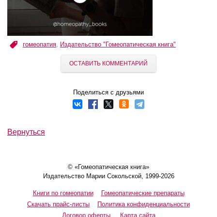
гомеопатия
,
Издательство "Гомеопатическая книга"
ОСТАВИТЬ КОММЕНТАРИЙ
Поделиться с друзьями
Вернуться
© «Гомеопатическая книга»
Издательство Марии Сокольской, 1999-2026
Книги по гомеопатии
Гомеопатические препараты
Скачать прайс-листы
Политика конфиденциальности
Договор оферты
Карта сайта