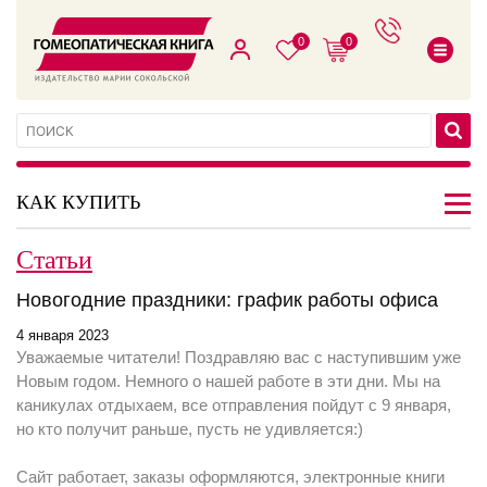
0
0
КАК КУПИТЬ
Статьи
Новогодние праздники: график работы офиса
4 января 2023
Уважаемые читатели! Поздравляю вас с наступившим уже
Новым годом. Немного о нашей работе в эти дни. Мы на
каникулах отдыхаем, все отправления пойдут с 9 января,
но кто получит раньше, пусть не удивляется:)
Сайт работает, заказы оформляются, электронные книги