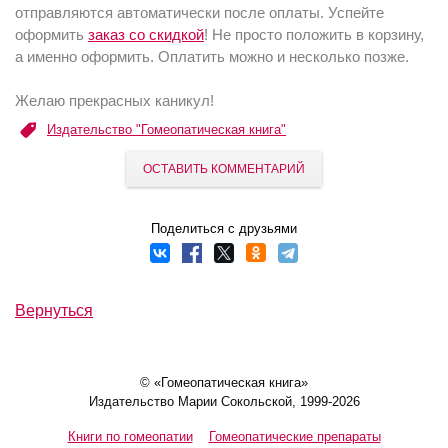
отправляются автоматически после оплаты. Успейте
оформить
заказ со скидкой
! Не просто положить в корзину,
а именно оформить. Оплатить можно и несколько позже.
Желаю прекрасных каникул!
Издательство "Гомеопатическая книга"
ОСТАВИТЬ КОММЕНТАРИЙ
Поделиться с друзьями
Вернуться
© «Гомеопатическая книга»
Издательство Марии Сокольской, 1999-2026
Книги по гомеопатии
Гомеопатические препараты