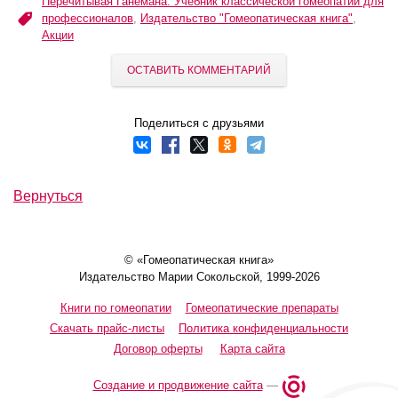
Перечитывая Ганемана. Учебник классической гомеопатии для
профессионалов
,
Издательство "Гомеопатическая книга"
,
Акции
ОСТАВИТЬ КОММЕНТАРИЙ
Поделиться с друзьями
Вернуться
© «Гомеопатическая книга»
Издательство Марии Сокольской, 1999-2026
Книги по гомеопатии
Гомеопатические препараты
Скачать прайс-листы
Политика конфиденциальности
Договор оферты
Карта сайта
Создание и продвижение сайта
—