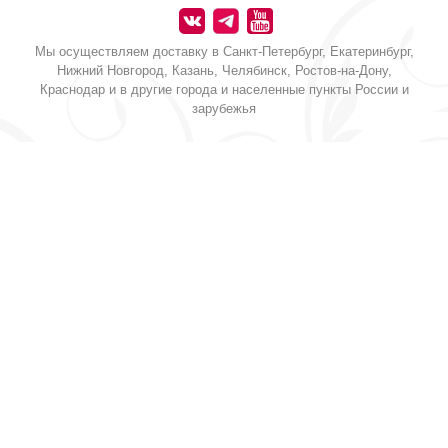
Мы осуществляем доставку в Санкт-Петербург, Екатеринбург,
Нижний Новгород, Казань, Челябинск, Ростов-на-Дону,
Краснодар и в другие города и населенные пункты России и
зарубежья