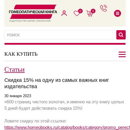
0
0
КАК КУПИТЬ
Статьи
Скидка 15% на одну из самых важных книг
издательства
30 января 2023
«600 страниц чистого золота», и именно на эту книгу целых
5 дней будет действовать скидка 15%!
Ловите скидку по этой ссылке:
https://www.homeobooks.ru/catalog/books/category/promo_pere