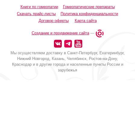
Книги по гомеопатии
Гомеопатические препараты
Скачать прайс-листы
Политика конфиденциальности
Договор оферты
Карта сайта
Создание и продвижение сайта
—
Мы осуществляем доставку в Санкт-Петербург, Екатеринбург,
Нижний Новгород, Казань, Челябинск, Ростов-на-Дону,
Краснодар и в другие города и населенные пункты России и
зарубежья