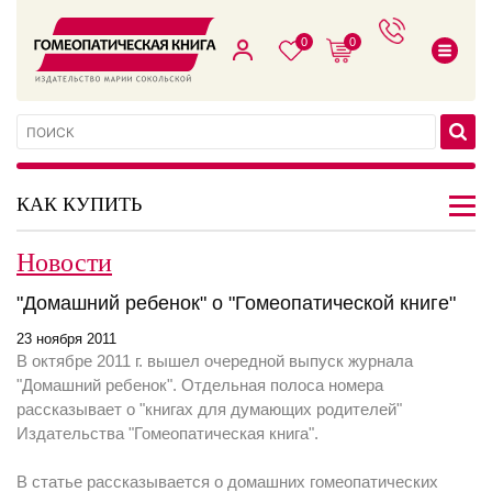
0
0
КАК КУПИТЬ
Новости
"Домашний ребенок" о "Гомеопатической книге"
23 ноября 2011
В октябре 2011 г. вышел очередной выпуск журнала
"Домашний ребенок". Отдельная полоса номера
рассказывает о "книгах для думающих родителей"
Издательства "Гомеопатическая книга".
В статье рассказывается о домашних гомеопатических