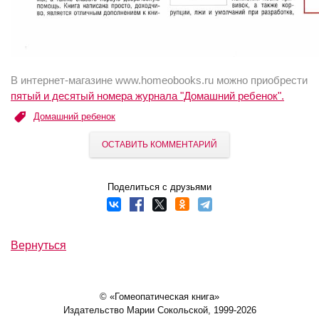
В интернет-магазине www.homeobooks.ru можно приобрести
пятый и десятый номера журнала "Домашний ребенок".
Домашний ребенок
ОСТАВИТЬ КОММЕНТАРИЙ
Поделиться с друзьями
Вернуться
© «Гомеопатическая книга»
Издательство Марии Сокольской, 1999-2026