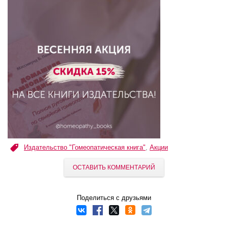
Издательство "Гомеопатическая книга"
,
Акции
ОСТАВИТЬ КОММЕНТАРИЙ
Поделиться с друзьями