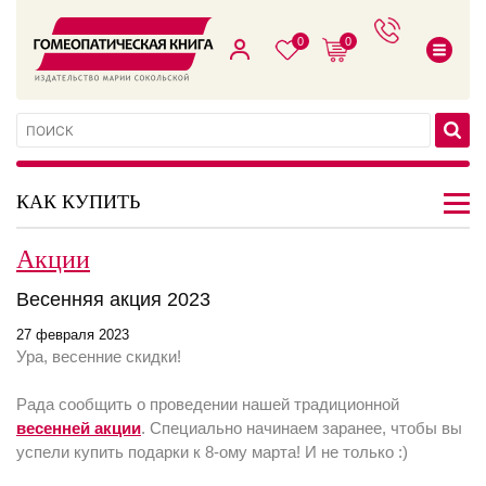
0
0
КАК КУПИТЬ
Акции
Весенняя акция 2023
27 февраля 2023
Ура, весенние скидки!
Рада сообщить о проведении нашей традиционной
весенней акции
. Специально начинаем заранее, чтобы вы
успели купить подарки к 8-ому марта! И не только :)