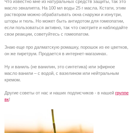
Что известно мне из натуральных средств защиты, так это
масло эвкалипта. На 100 мл воды 25 г масла. Кстати, этим
раствором можно обрабатывать окна снаружи и изнутри,
шторы и тюль. Но может быть антидотом для гомеопатии,
если пользоваться активно, так что смотрите и наблюдайте
свои реакции, советуйтесь с гомеопатом.
Знаю еще про далматскую ромашку, порошок из ее цветков,
он же пиретрум. Продается в интернет-магазинах.
Ну и ваниль (не ванилин, это синтетика) или эфирное
масло ванили – с водой, с вазелином или нейтральным
кремом.
Другие советы от нас и наших подписчиков - в нашей
группе
вк
!