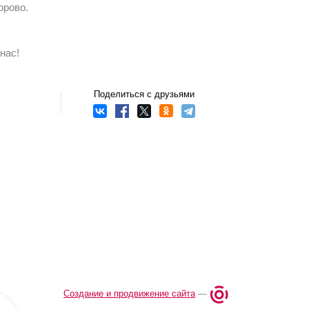
орово.
нас!
Поделиться с друзьями
Создание и продвижение сайта
—