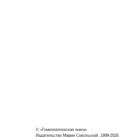
© «Гомеопатическая книга»
Издательство Марии Сокольской, 1999-2026