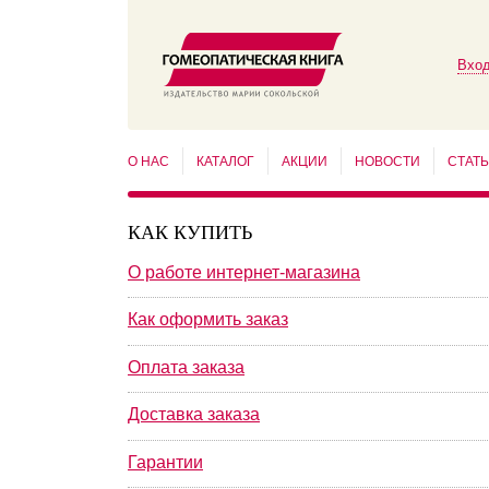
Вход
О НАС
КАТАЛОГ
АКЦИИ
НОВОСТИ
СТАТ
КАК КУПИТЬ
О работе интернет-магазина
Как оформить заказ
Оплата заказа
Доставка заказа
Гарантии