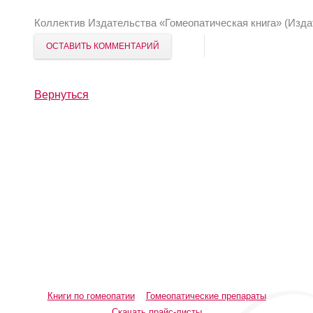
Коллектив Издательства «Гомеопатическая книга» (Изда
ОСТАВИТЬ КОММЕНТАРИЙ
Вернуться
Книги по гомеопатии
Гомеопатические препараты
Скачать прайс-листы