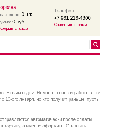
Корзина
Телефон
0
шт.
оличество:
+7 961 216-4800
0
руб.
умма:
Связаться с нами
формить заказ
же Новым годом. Немного о нашей работе в эти
с 10-ого января, но кто получит раньше, пусть
 отправляются автоматически после оплаты.
 в корзину, а именно оформить. Оплатить