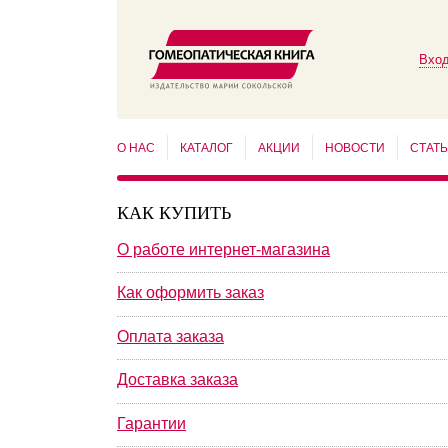
Вход
О НАС
КАТАЛОГ
АКЦИИ
НОВОСТИ
СТАТ
КАК КУПИТЬ
О работе интернет-магазина
Как оформить заказ
Оплата заказа
Доставка заказа
Гарантии