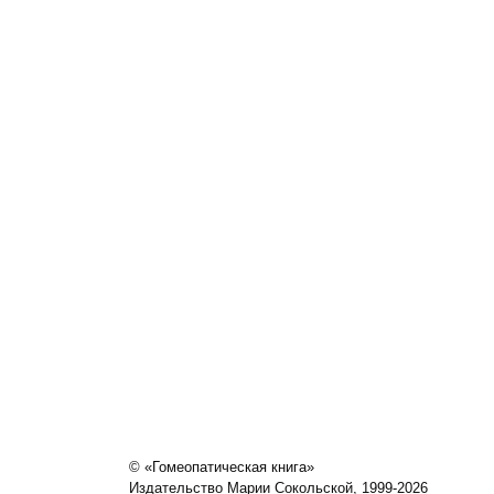
© «Гомеопатическая книга»
Издательство Марии Сокольской, 1999-2026