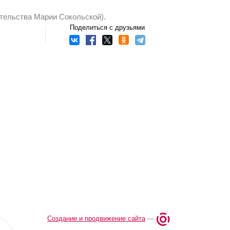
тельства Марии Сокольской).
Поделиться с друзьями
Создание и продвижение сайта
—