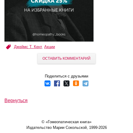
Джеймс Т. Кент
,
Акции
ОСТАВИТЬ КОММЕНТАРИЙ
Поделиться с друзьями
Вернуться
© «Гомеопатическая книга»
Издательство Марии Сокольской, 1999-2026