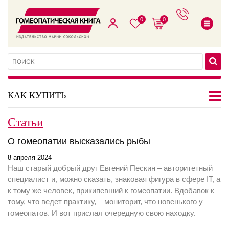
0
0
КАК КУПИТЬ
Статьи
О гомеопатии высказались рыбы
8 апреля 2024
Наш старый добрый друг Евгений Пескин – авторитетный
специалист и, можно сказать, знаковая фигура в сфере IT, а
к тому же человек, прикипевший к гомеопатии. Вдобавок к
тому, что ведет практику, – мониторит, что новенького у
гомеопатов. И вот прислал очередную свою находку.