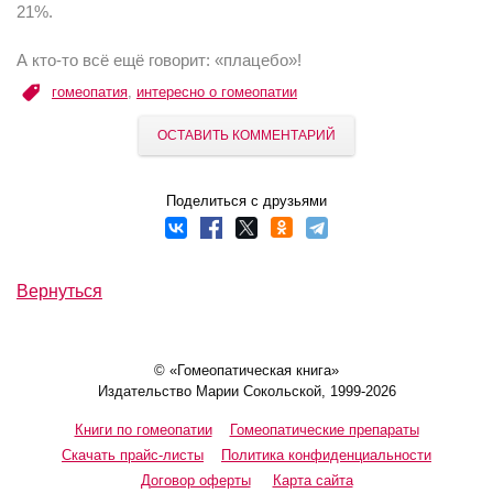
21%.
А кто-то всё ещё говорит: «плацебо»!
гомеопатия
,
интересно о гомеопатии
ОСТАВИТЬ КОММЕНТАРИЙ
Поделиться с друзьями
Вернуться
© «Гомеопатическая книга»
Издательство Марии Сокольской, 1999-2026
Книги по гомеопатии
Гомеопатические препараты
Скачать прайс-листы
Политика конфиденциальности
Договор оферты
Карта сайта