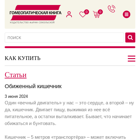
0
0
КАК КУПИТЬ
Статьи
Обиженный кишечник
3 июня 2024
Один «вечный двигатель» у нас – это сердце, а второй – ну
да, кишечник. Двигает пищу, выжимая из нее всё
питательное, а остатки выталкивает. Бывает, что начинает
обижаться и бунтовать.
Кишечник – 5 метров «транспортёра» – может включить