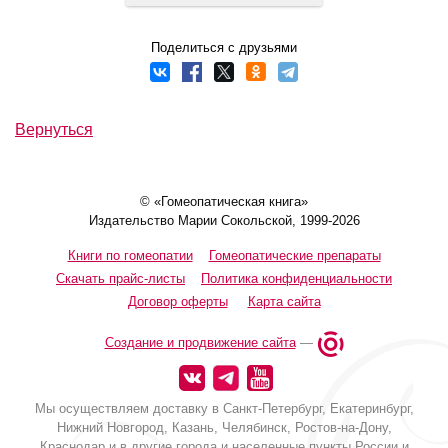
Поделиться с друзьями
Вернуться
© «Гомеопатическая книга»
Издательство Марии Сокольской, 1999-2026
Книги по гомеопатии
Гомеопатические препараты
Скачать прайс-листы
Политика конфиденциальности
Договор оферты
Карта сайта
Создание и продвижение сайта
—
Мы осуществляем доставку в Санкт-Петербург, Екатеринбург,
Нижний Новгород, Казань, Челябинск, Ростов-на-Дону,
Краснодар и в другие города и населенные пункты России и