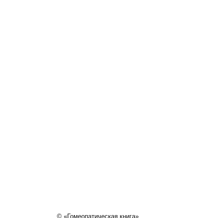
© «Гомеопатическая книга»