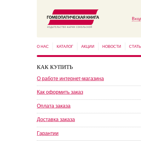
Вход
О НАС
КАТАЛОГ
АКЦИИ
НОВОСТИ
СТАТ
КАК КУПИТЬ
О работе интернет-магазина
Как оформить заказ
Оплата заказа
Доставка заказа
Гарантии