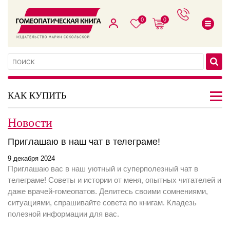
0
0
КАК КУПИТЬ
Новости
Приглашаю в наш чат в телеграме!
9 декабря 2024
Приглашаю вас в наш уютный и суперполезный чат в
телеграме! Советы и истории от меня, опытных читателей и
даже врачей-гомеопатов. Делитесь своими сомнениями,
ситуациями, спрашивайте совета по книгам. Кладезь
полезной информации для вас.