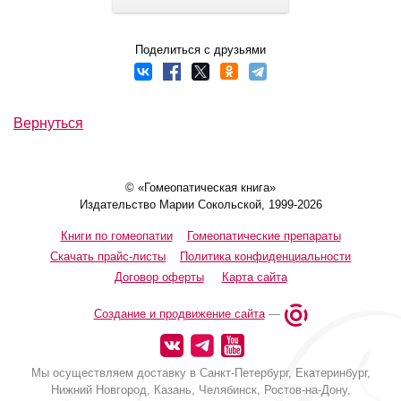
Поделиться с друзьями
Вернуться
© «Гомеопатическая книга»
Издательство Марии Сокольской, 1999-2026
Книги по гомеопатии
Гомеопатические препараты
Скачать прайс-листы
Политика конфиденциальности
Договор оферты
Карта сайта
Создание и продвижение сайта
—
Мы осуществляем доставку в Санкт-Петербург, Екатеринбург,
Нижний Новгород, Казань, Челябинск, Ростов-на-Дону,