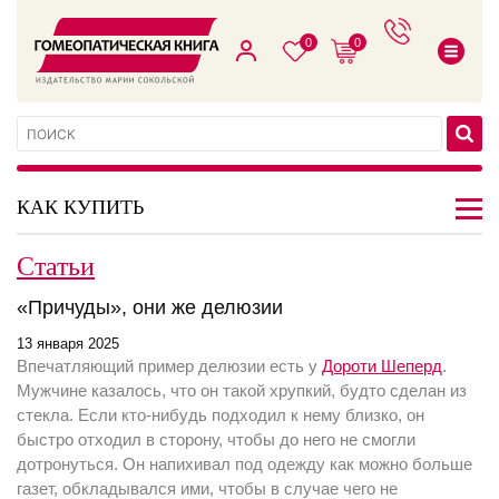
0
0
КАК КУПИТЬ
Статьи
«Причуды», они же делюзии
13 января 2025
Впечатляющий пример делюзии есть у
Дороти Шеперд
.
Мужчине казалось, что он такой хрупкий, будто сделан из
стекла. Если кто-нибудь подходил к нему близко, он
быстро отходил в сторону, чтобы до него не смогли
дотронуться. Он напихивал под одежду как можно больше
газет, обкладывался ими, чтобы в случае чего не