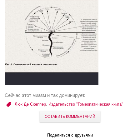
Сейчас этот миазм и так доминирует.
Люк Де Схеппер
,
Издательство "Гомеопатическая книга"
ОСТАВИТЬ КОММЕНТАРИЙ
Поделиться с друзьями