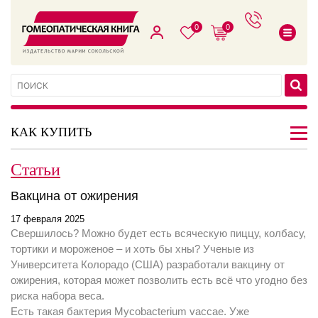
0
0
КАК КУПИТЬ
Статьи
Вакцина от ожирения
17 февраля 2025
Свершилось? Можно будет есть всяческую пиццу, колбасу,
тортики и мороженое – и хоть бы хны? Ученые из
Университета Колорадо (США) разработали вакцину от
ожирения, которая может позволить есть всё что угодно без
риска набора веса.
Есть такая бактерия Mycobacterium vaccae. Уже