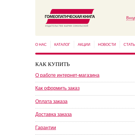
Вход
О НАС
КАТАЛОГ
АКЦИИ
НОВОСТИ
СТАТ
КАК КУПИТЬ
О работе интернет-магазина
Как оформить заказ
Оплата заказа
Доставка заказа
Гарантии