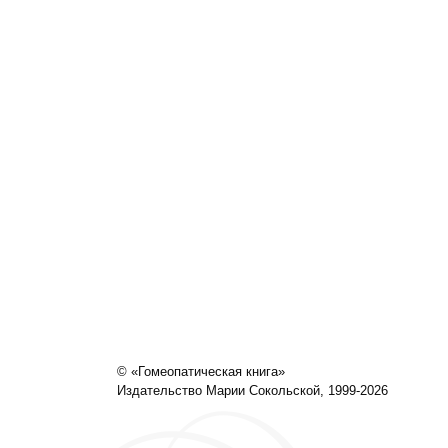
© «Гомеопатическая книга»
Издательство Марии Сокольской, 1999-2026