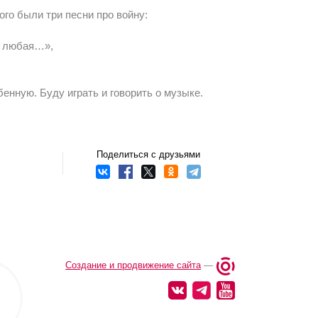
ого были три песни про войну:
а любая…»,
енную. Буду играть и говорить о музыке.
Поделиться с друзьями
Создание и продвижение сайта
—