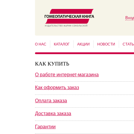
Вход
О НАС
КАТАЛОГ
АКЦИИ
НОВОСТИ
СТАТ
КАК КУПИТЬ
О работе интернет-магазина
Как оформить заказ
Оплата заказа
Доставка заказа
Гарантии