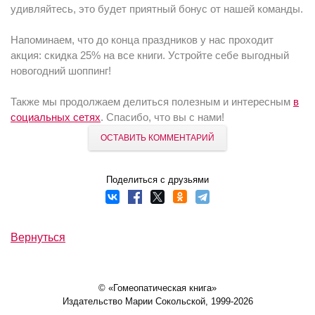
удивляйтесь, это будет приятный бонус от нашей команды.
Напоминаем, что до конца праздников у нас проходит
акция: скидка 25% на все книги. Устройте себе выгодный
новогодний шоппинг!
Также мы продолжаем делиться полезным и интересным
в
социальных сетях
. Спасибо, что вы с нами!
ОСТАВИТЬ КОММЕНТАРИЙ
Поделиться с друзьями
Вернуться
© «Гомеопатическая книга»
Издательство Марии Сокольской, 1999-2026