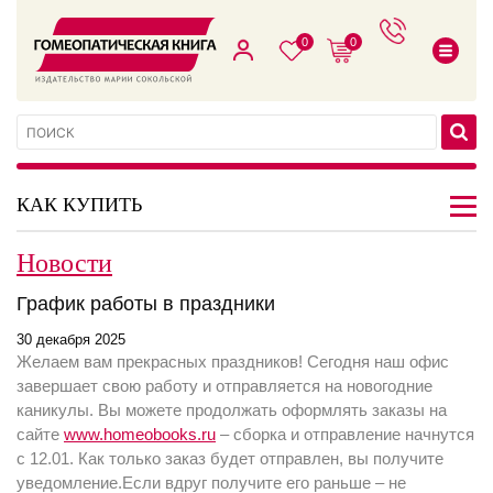
0
0
КАК КУПИТЬ
Новости
График работы в праздники
30 декабря 2025
Желаем вам прекрасных праздников! Сегодня наш офис
завершает свою работу и отправляется на новогодние
каникулы. Вы можете продолжать оформлять заказы на
сайте
www.homeobooks.ru
– сборка и отправление начнутся
с 12.01. Как только заказ будет отправлен, вы получите
уведомление.
Если вдруг получите его раньше – не