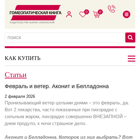
0
0
КАК КУПИТЬ
Статьи
Февраль и ветер. Аконит и Белладонна
2 февраля 2026
Пронизывающий ветер целыми днями – это февраль, да.
Вот 2 лекарства, часто показанные при лихорадке с
сильным жаром, лихорадке совершенно ВНЕЗАПНОЙ –
днем продуло, к ночи страшное дело.
Аконит и Белладонна. Которое из них выбрать? Вот