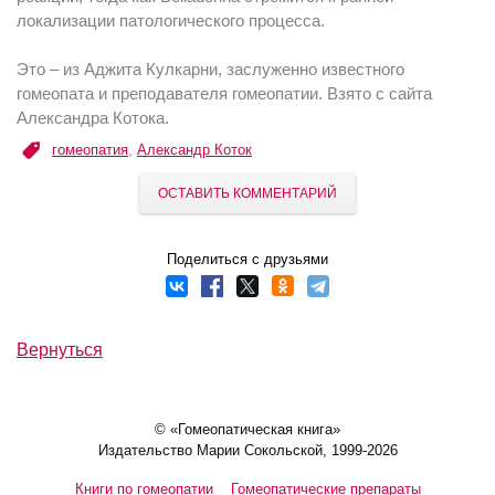
локализации патологического процесса.
Это – из Аджита Кулкарни, заслуженно известного
гомеопата и преподавателя гомеопатии. Взято с сайта
Александра Котока.
гомеопатия
,
Александр Коток
ОСТАВИТЬ КОММЕНТАРИЙ
Поделиться с друзьями
Вернуться
© «Гомеопатическая книга»
Издательство Марии Сокольской, 1999-2026
Книги по гомеопатии
Гомеопатические препараты