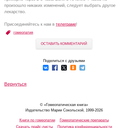
произошло никаких изменений, следует выбрать другое
лекарство.
Присоединяйтесь к нам в
телеграме
!
гомеопатия
ОСТАВИТЬ КОММЕНТАРИЙ
Поделиться с друзьями
Вернуться
© «Гомеопатическая книга»
Издательство Марии Сокольской, 1999-2026
Книги по гомеопатии
Гомеопатические препараты
Скачать прайс-листы
Политика конфиденциальности