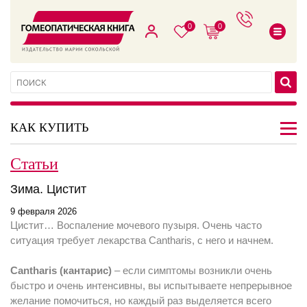
0
0
КАК КУПИТЬ
Статьи
Зима. Цистит
9 февраля 2026
Цистит… Воспаление мочевого пузыря. Очень часто
ситуация требует лекарства Cantharis, с него и начнем.
Cantharis (кантарис)
– если симптомы возникли очень
быстро и очень интенсивны, вы испытываете непрерывное
желание помочиться, но каждый раз выделяется всего